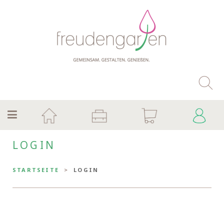
LOGIN
STARTSEITE
LOGIN