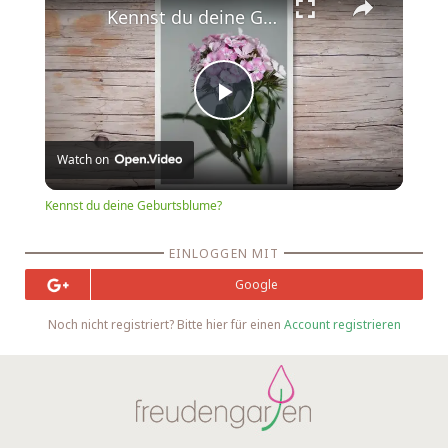
Kennst du deine Geburtsblume?
Play
Watch on
Video
Kennst du deine Geburtsblume?
EINLOGGEN MIT
Google
Noch nicht registriert? Bitte hier für einen
Account registrieren