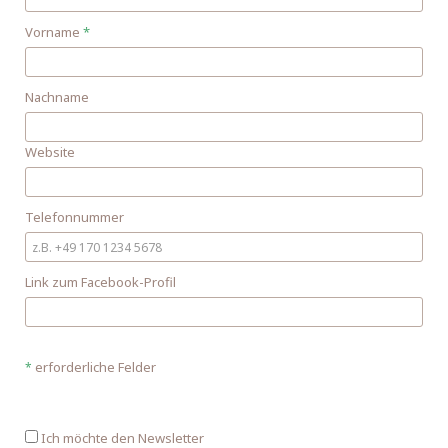
Vorname
*
Nachname
Website
Telefonnummer
Link zum Facebook-Profil
erforderliche Felder
*
Ich möchte den Newsletter