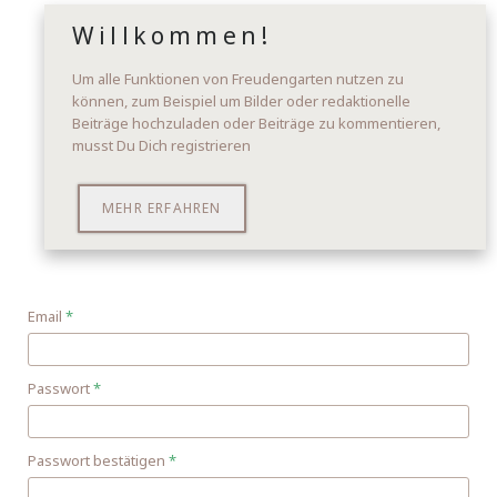
Willkommen!
Um alle Funktionen von Freudengarten nutzen zu
können, zum Beispiel um Bilder oder redaktionelle
Beiträge hochzuladen oder Beiträge zu kommentieren,
musst Du Dich registrieren
MEHR ERFAHREN
Email
*
Passwort
*
Passwort bestätigen
*