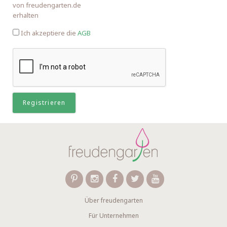
von freudengarten.de
erhalten
Ich akzeptiere die
AGB
Über freudengarten
Für Unternehmen