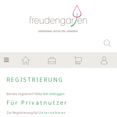
REGISTRIERUNG
Bereits registriert? Bitte
hier einloggen
Für Privatnutzer
Zur Registrierung für
Unternehmen