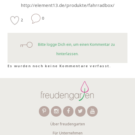
http://element13.de/produkte/fahrradbox/
0
2
Bitte logge Dich ein, um einen Kommentar zu
hinterlassen.
Es wurden noch keine Kommentare verfasst.
Über freudengarten
Für Unternehmen