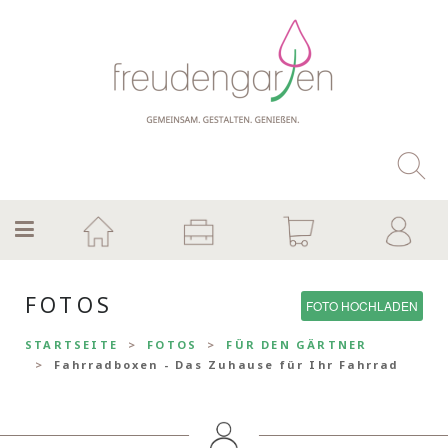
FOTOS
FOTO HOCHLADEN
STARTSEITE
FOTOS
FÜR DEN GÄRTNER
Fahrradboxen - Das Zuhause für Ihr Fahrrad