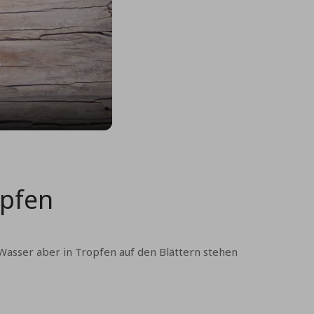
opfen
Wasser aber in Tropfen auf den Blättern stehen