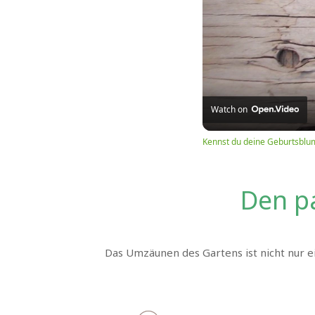
Watch on
Kennst du deine Geburtsblu
Den p
Das Umzäunen des Gartens ist nicht nur e