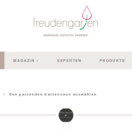
MAGAZIN
EXPERTEN
PRODUKTE
R
Den passenden Gartenzaun auswählen