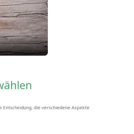
wählen
he Entscheidung, die verschiedene Aspekte