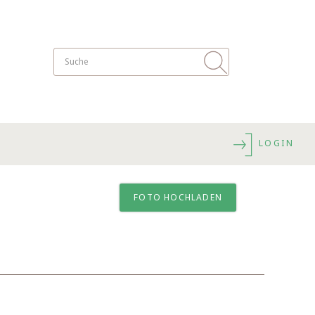
LOGIN
FOTO HOCHLADEN