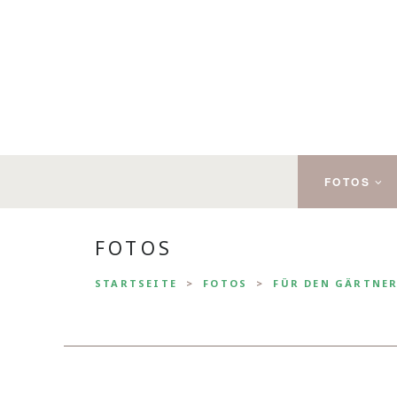
FOTOS
FOTOS
STARTSEITE
FOTOS
FÜR DEN GÄRTNE